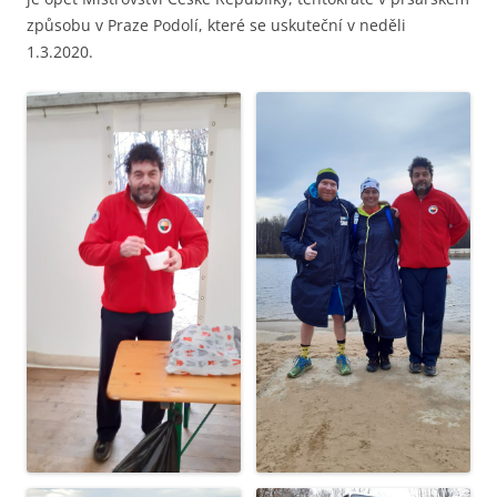
způsobu v Praze Podolí, které se uskuteční v neděli
1.3.2020.