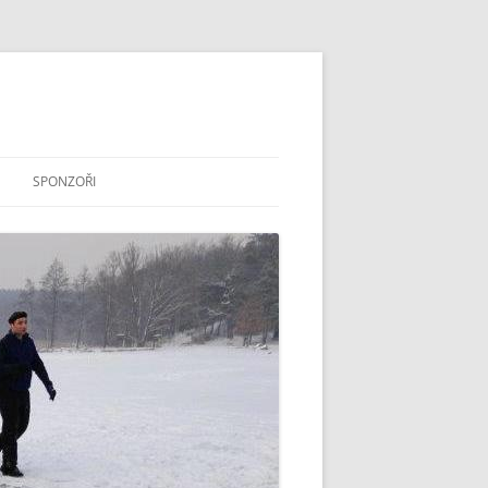
SPONZOŘI